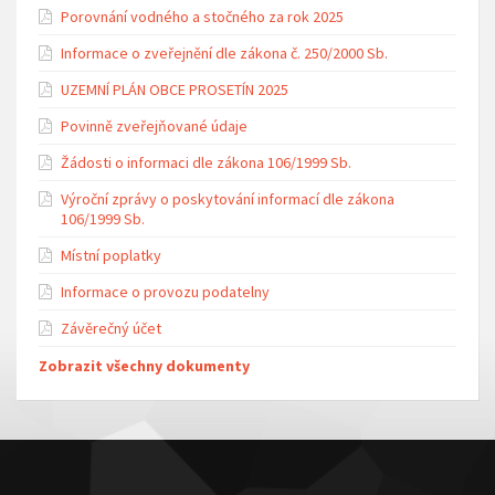
Porovnání vodného a stočného za rok 2025
Informace o zveřejnění dle zákona č. 250/2000 Sb.
UZEMNÍ PLÁN OBCE PROSETÍN 2025
Povinně zveřejňované údaje
Žádosti o informaci dle zákona 106/1999 Sb.
Výroční zprávy o poskytování informací dle zákona
106/1999 Sb.
Místní poplatky
Informace o provozu podatelny
Závěrečný účet
Zobrazit všechny dokumenty