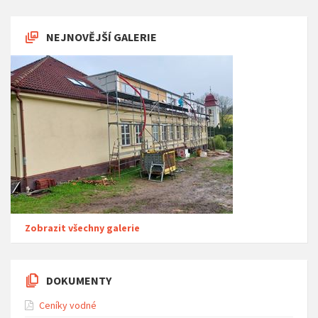
NEJNOVĚJŠÍ GALERIE
Zobrazit všechny galerie
DOKUMENTY
Ceníky vodné