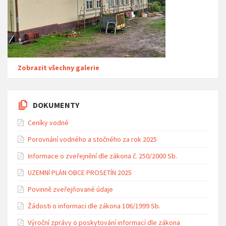
Zobrazit všechny galerie
DOKUMENTY
Ceníky vodné
Porovnání vodného a stočného za rok 2025
Informace o zveřejnění dle zákona č. 250/2000 Sb.
UZEMNÍ PLÁN OBCE PROSETÍN 2025
Povinně zveřejňované údaje
Žádosti o informaci dle zákona 106/1999 Sb.
Výroční zprávy o poskytování informací dle zákona