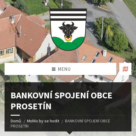
MENU
BANKOVNÍ SPOJENÍ OBCE
PROSETÍN
Domů
Mohlo by se hodit
BANKOVNÍ SPOJENÍ OBCE
PROSETÍN