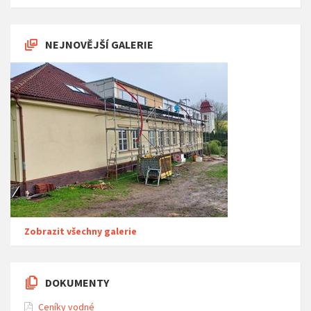
NEJNOVĚJŠÍ GALERIE
Zobrazit všechny galerie
DOKUMENTY
Ceníky vodné