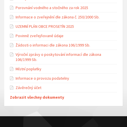
Porovnání vodného a stočného za rok 2025
Informace o zveřejnění dle zákona č. 250/2000 Sb.
UZEMNÍ PLÁN OBCE PROSETÍN 2025
Povinně zveřejňované údaje
Žádosti o informaci dle zákona 106/1999 Sb.
Výroční zprávy o poskytování informací dle zákona
106/1999 Sb.
Místní poplatky
Informace o provozu podatelny
Závěrečný účet
Zobrazit všechny dokumenty