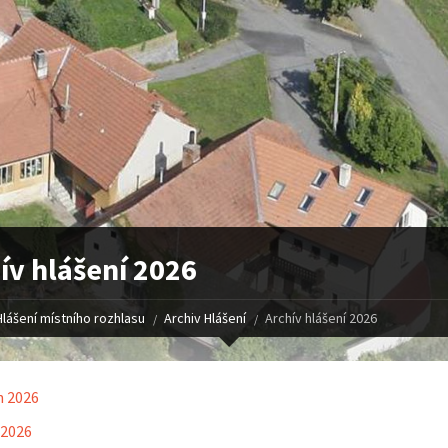
ív hlášení 2026
Hlášení místního rozhlasu
Archiv Hlášení
Archív hlášení 2026
n 2026
 2026