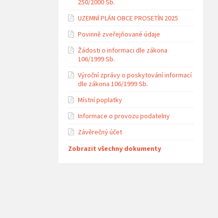
250/2000 Sb.
UZEMNÍ PLÁN OBCE PROSETÍN 2025
Povinně zveřejňované údaje
Žádosti o informaci dle zákona
106/1999 Sb.
Výroční zprávy o poskytování informací
dle zákona 106/1999 Sb.
Místní poplatky
Informace o provozu podatelny
Závěrečný účet
Zobrazit všechny dokumenty