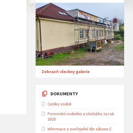
Zobrazit všechny galerie
DOKUMENTY
Ceníky vodné
Porovnání vodného a stočného za rok
2025
Informace o zveřejnění dle zákona č.