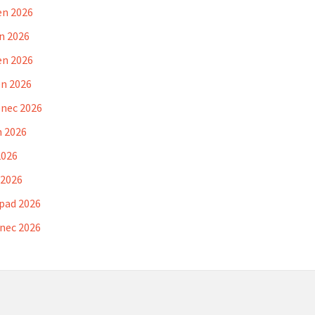
en 2026
n 2026
en 2026
n 2026
nec 2026
 2026
2026
 2026
pad 2026
nec 2026