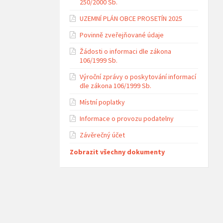
250/2000 Sb.
UZEMNÍ PLÁN OBCE PROSETÍN 2025
Povinně zveřejňované údaje
Žádosti o informaci dle zákona
106/1999 Sb.
Výroční zprávy o poskytování informací
dle zákona 106/1999 Sb.
Místní poplatky
Informace o provozu podatelny
Závěrečný účet
Zobrazit všechny dokumenty