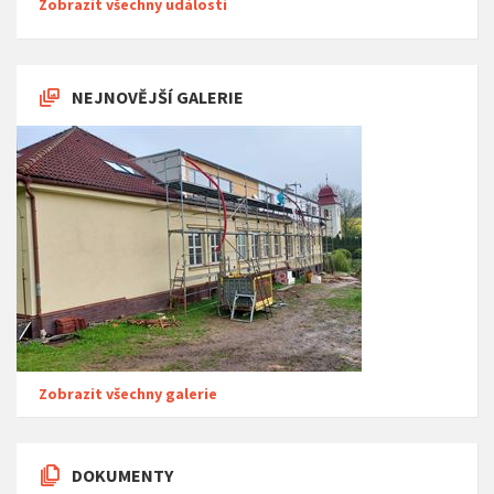
Zobrazit všechny události
NEJNOVĚJŠÍ GALERIE
Zobrazit všechny galerie
DOKUMENTY