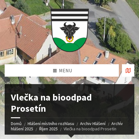
MENU
Vlečka na bioodpad
Prosetín
Domů
Hlášení místního rozhlasu
Archiv Hlášení
Archív
hlášení 2025
Říjen 2025
Vlečka na bioodpad Prosetín