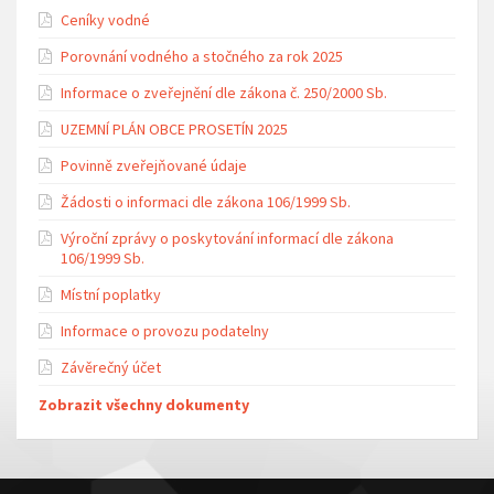
Ceníky vodné
Porovnání vodného a stočného za rok 2025
Informace o zveřejnění dle zákona č. 250/2000 Sb.
UZEMNÍ PLÁN OBCE PROSETÍN 2025
Povinně zveřejňované údaje
Žádosti o informaci dle zákona 106/1999 Sb.
Výroční zprávy o poskytování informací dle zákona
106/1999 Sb.
Místní poplatky
Informace o provozu podatelny
Závěrečný účet
Zobrazit všechny dokumenty