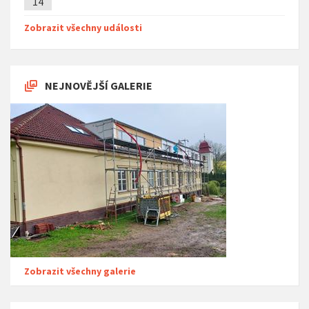
14
Zobrazit všechny události
NEJNOVĚJŠÍ GALERIE
Zobrazit všechny galerie