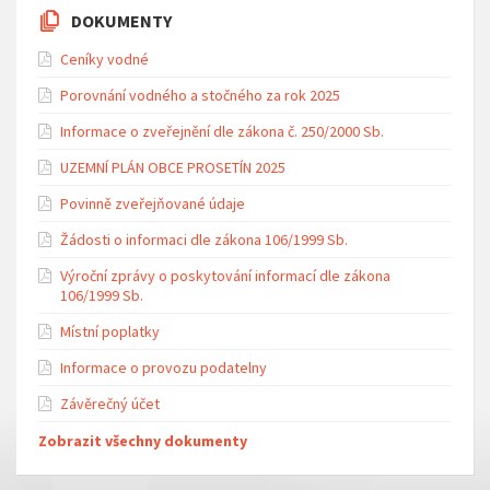
DOKUMENTY
Ceníky vodné
Porovnání vodného a stočného za rok 2025
Informace o zveřejnění dle zákona č. 250/2000 Sb.
UZEMNÍ PLÁN OBCE PROSETÍN 2025
Povinně zveřejňované údaje
Žádosti o informaci dle zákona 106/1999 Sb.
Výroční zprávy o poskytování informací dle zákona
106/1999 Sb.
Místní poplatky
Informace o provozu podatelny
Závěrečný účet
Zobrazit všechny dokumenty