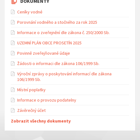
DOKUMENTY
Ceníky vodné
Porovnání vodného a stočného za rok 2025
Informace o zveřejnění dle zákona č. 250/2000 Sb.
UZEMNÍ PLÁN OBCE PROSETÍN 2025
Povinně zveřejňované údaje
Žádosti o informaci dle zákona 106/1999 Sb.
Výroční zprávy o poskytování informací dle zákona
106/1999 Sb.
Místní poplatky
Informace o provozu podatelny
Závěrečný účet
Zobrazit všechny dokumenty