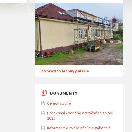
Zobrazit všechny galerie
DOKUMENTY
Ceníky vodné
Porovnání vodného a stočného za rok
2025
Informace o zveřejnění dle zákona č.