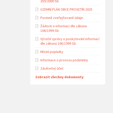
250/2000 Sb.
UZEMNÍ PLÁN OBCE PROSETÍN 2025
Povinně zveřejňované údaje
Žádosti o informaci dle zákona
106/1999 Sb.
Výroční zprávy o poskytování informací
dle zákona 106/1999 Sb.
Místní poplatky
Informace o provozu podatelny
Závěrečný účet
Zobrazit všechny dokumenty