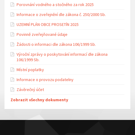
Porovnání vodného a stočného za rok 2025
Informace o zveřejnění dle zákona č. 250/2000 Sb.
UZEMNÍ PLÁN OBCE PROSETÍN 2025
Povinně zveřejňované údaje
Žádosti o informaci dle zákona 106/1999 Sb.
Výroční zprávy o poskytování informací dle zákona
106/1999 Sb.
Místní poplatky
Informace o provozu podatelny
Závěrečný účet
Zobrazit všechny dokumenty