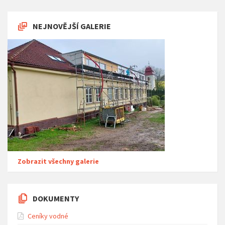
NEJNOVĚJŠÍ GALERIE
Zobrazit všechny galerie
DOKUMENTY
Ceníky vodné