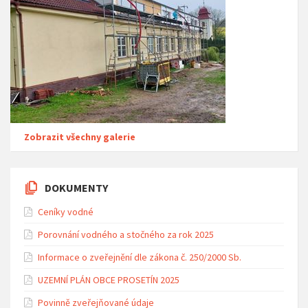
Zobrazit všechny galerie
DOKUMENTY
Ceníky vodné
Porovnání vodného a stočného za rok 2025
Informace o zveřejnění dle zákona č. 250/2000 Sb.
UZEMNÍ PLÁN OBCE PROSETÍN 2025
Povinně zveřejňované údaje