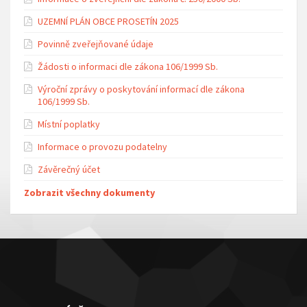
UZEMNÍ PLÁN OBCE PROSETÍN 2025
Povinně zveřejňované údaje
Žádosti o informaci dle zákona 106/1999 Sb.
Výroční zprávy o poskytování informací dle zákona
106/1999 Sb.
Místní poplatky
Informace o provozu podatelny
Závěrečný účet
Zobrazit všechny dokumenty