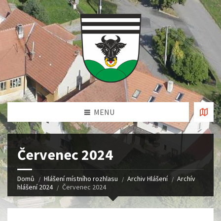
MENU
Červenec 2024
Domů
Hlášení místního rozhlasu
Archiv Hlášení
Archív
hlášení 2024
Červenec 2024