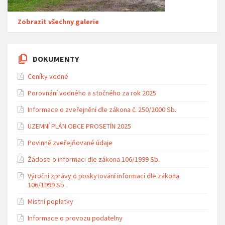
Zobrazit všechny galerie
DOKUMENTY
Ceníky vodné
Porovnání vodného a stočného za rok 2025
Informace o zveřejnění dle zákona č. 250/2000 Sb.
UZEMNÍ PLÁN OBCE PROSETÍN 2025
Povinně zveřejňované údaje
Žádosti o informaci dle zákona 106/1999 Sb.
Výroční zprávy o poskytování informací dle zákona
106/1999 Sb.
Místní poplatky
Informace o provozu podatelny